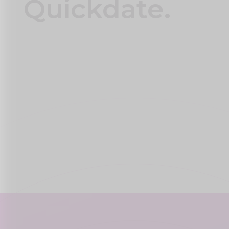
Quickdate.