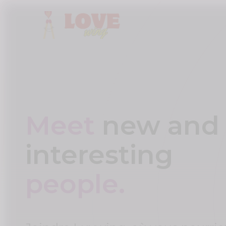
Meet
new and
interesting
people.