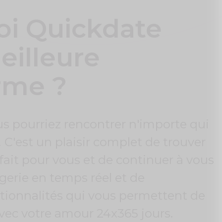
oi Quickdate
eilleure
rme ?
s pourriez rencontrer n'importe qui
'est un plaisir complet de trouver
fait pour vous et de continuer à vous
erie en temps réel et de
ionnalités qui vous permettent de
vec votre amour 24x365 jours.