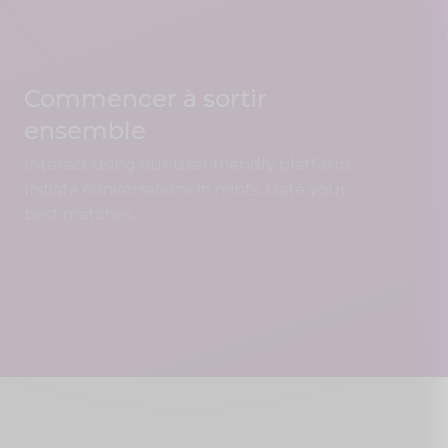
Commencer à sortir
ensemble
Interact using our user friendly platform,
Initiate conversations in mints. Date your
best matches.