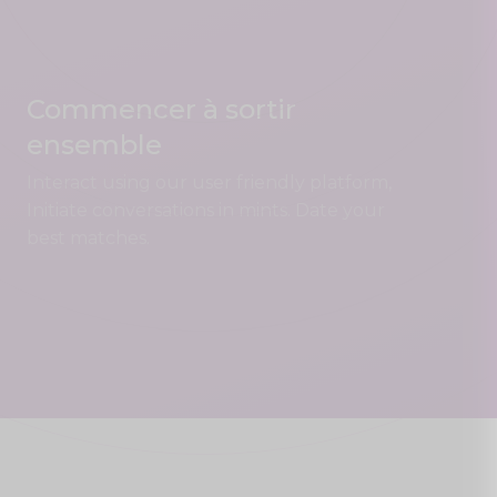
Commencer à sortir
ensemble
Interact using our user friendly platform,
Initiate conversations in mints. Date your
best matches.