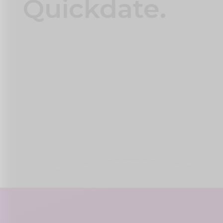
Quickdate.