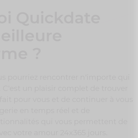
oi Quickdate
eilleure
rme ?
s pourriez rencontrer n'importe qui
'est un plaisir complet de trouver
fait pour vous et de continuer à vous
erie en temps réel et de
ionnalités qui vous permettent de
vec votre amour 24x365 jours.