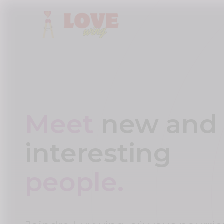
Meet
new and
interesting
people.