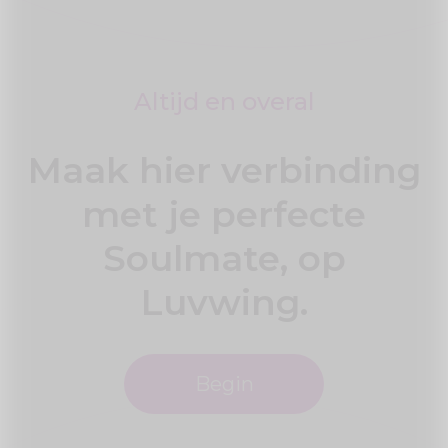
Altijd en overal
Maak hier verbinding
met je perfecte
Soulmate, op
Luvwing.
Begin