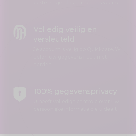
beste en geschikte matches voor u.
Volledig veilig en
versleuteld
Je account is veilig op Quickdate. Wij
delen uw gegevens nooit met
derden.
100% gegevensprivacy
U heeft volledige controle over uw
persoonlijke informatie die u deelt.