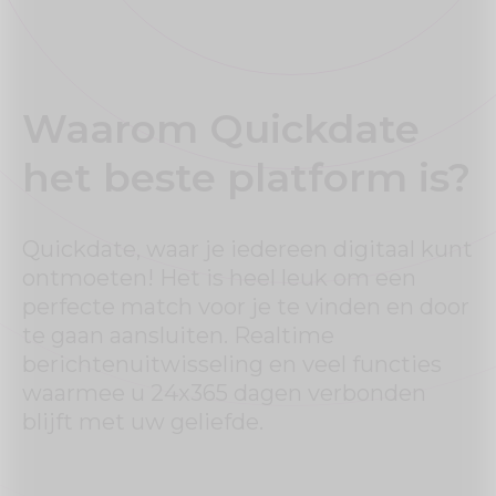
Waarom Quickdate
het beste platform is?
Quickdate, waar je iedereen digitaal kunt
ontmoeten! Het is heel leuk om een
perfecte match voor je te vinden en door
te gaan aansluiten. Realtime
berichtenuitwisseling en veel functies
waarmee u 24x365 dagen verbonden
blijft met uw geliefde.