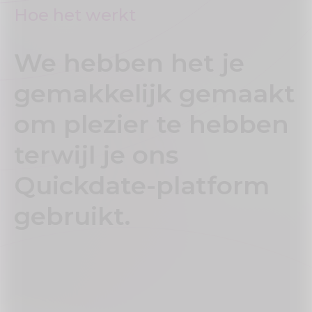
Hoe het werkt
We hebben het je
gemakkelijk gemaakt
om plezier te hebben
terwijl je ons
Quickdate-platform
gebruikt.