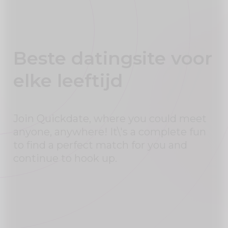
Beste datingsite voor
elke leeftijd
Join Quickdate, where you could meet
anyone, anywhere! It\'s a complete fun
to find a perfect match for you and
continue to hook up.