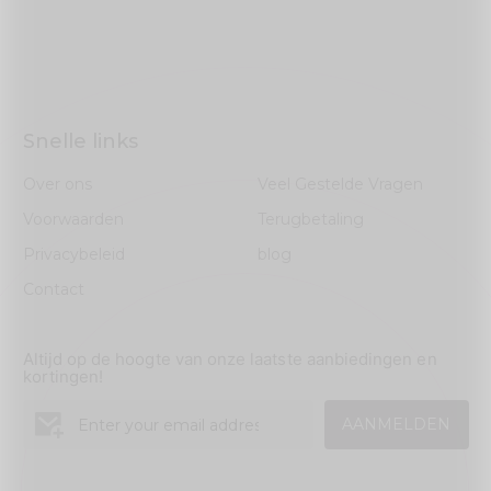
Snelle links
Over ons
Veel Gestelde Vragen
Voorwaarden
Terugbetaling
Privacybeleid
blog
Contact
Altijd op de hoogte van onze laatste aanbiedingen en
kortingen!
AANMELDEN