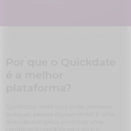
compartilha.
Por que o Quickdate
é a melhor
plataforma?
Quickdate, onde você pode conhecer
qualquer pessoa digitalmente! É uma
diversão completa encontrar uma
combinação perfeita para você e