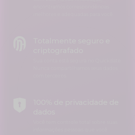
encontramos correspondências
melhores e adequadas para você.
Totalmente seguro e
criptografado
Sua conta está segura no Quickdate.
Nunca compartilhamos seus dados
com terceiros.
100% de privacidade de
dados
Você tem controle total sobre suas
informações pessoais que você