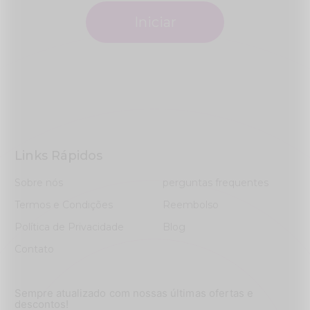
Iniciar
Links Rápidos
Sobre nós
perguntas frequentes
Termos e Condições
Reembolso
Política de Privacidade
Blog
Contato
Sempre atualizado com nossas últimas ofertas e
descontos!