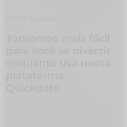
Como funciona
Tornamos mais fácil
para você se divertir
enquanto usa nossa
plataforma
Quickdate.