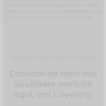
continuar a ligar. Mensagens em tempo
real e muitos recursos que mantêm você
conectado com seu amor 24x365 dias.
Qualquer hora qualquer lugar
Conecte-se com seu
Soulmate perfeito
aqui, em Luvwing.