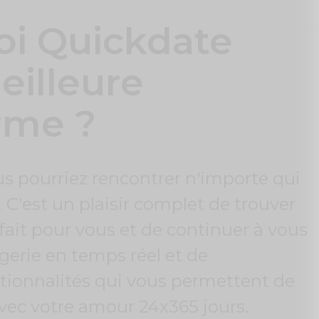
oi Quickdate
eilleure
rme ?
s pourriez rencontrer n'importe qui
'est un plaisir complet de trouver
fait pour vous et de continuer à vous
erie en temps réel et de
ionnalités qui vous permettent de
vec votre amour 24x365 jours.