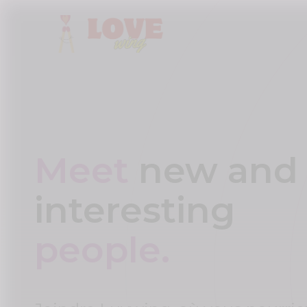
Meet
new and
interesting
people.