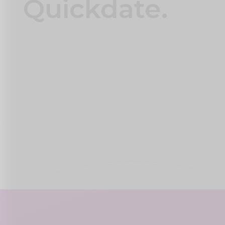
Quickdate.