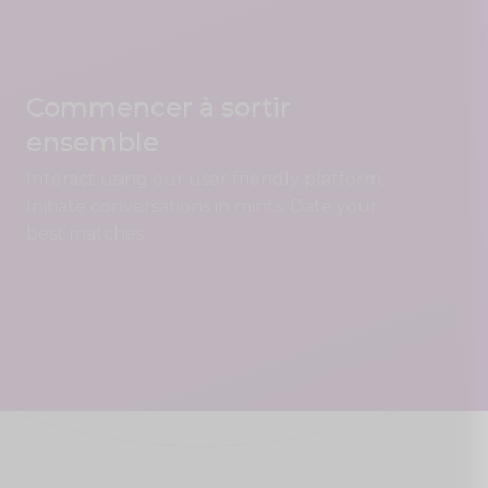
Commencer à sortir
ensemble
Interact using our user friendly platform,
Initiate conversations in mints. Date your
best matches.