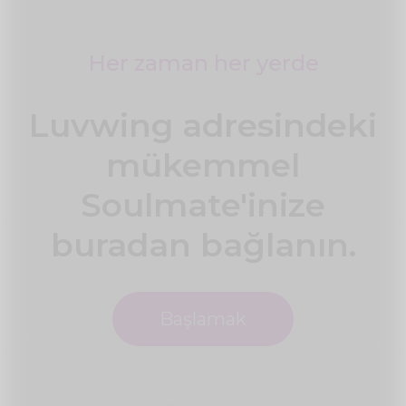
Her zaman her yerde
Luvwing adresindeki
mükemmel
Soulmate'inize
buradan bağlanın.
Başlamak