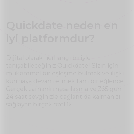
Quickdate neden en
iyi platformdur?
Dijital olarak herhangi biriyle
tanışabileceğiniz Quickdate! Sizin için
mükemmel bir eşleşme bulmak ve ilişki
kurmaya devam etmek tam bir eğlence.
Gerçek zamanlı mesajlaşma ve 365 gün
24 saat sevginizle bağlantıda kalmanızı
sağlayan birçok özellik.