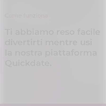
Come funziona
Ti abbiamo reso facile
divertirti mentre usi
la nostra piattaforma
Quickdate.