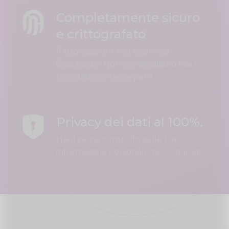
Completamente sicuro
e crittografato
Il tuo account è al sicuro su
Quickdate. Non condividiamo mai i
tuoi dati con terze parti.
Privacy dei dati al 100%.
Hai il pieno controllo sulle tue
informazioni personali che condividi.