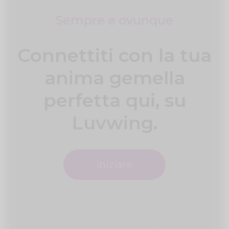
Sempre e ovunque
Connettiti con la tua
anima gemella
perfetta qui, su
Luvwing.
Iniziare