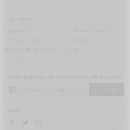
Link veloci
Riguardo a noi
Domande frequenti
Termini e Condizioni
Rimborso
politica sulla riservatezza
blog
Contatto
Sempre aggiornato con le nostre ultime offerte e sconti!
ISCRIZIONE
Seguici!