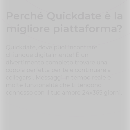
Perché Quickdate è la
migliore piattaforma?
Quickdate, dove puoi incontrare
chiunque digitalmente! È un
divertimento completo trovare una
coppia perfetta per te e continuare a
collegarsi. Messaggi in tempo reale e
molte funzionalità che ti tengono
connesso con il tuo amore 24x365 giorni.