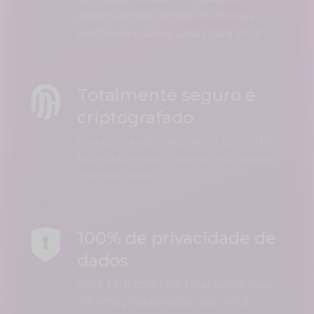
encontramos correspondências
melhores e adequadas para você.
Totalmente seguro e
criptografado
Sua conta está segura no Quickdate.
Nunca compartilhamos seus dados
com terceiros.
100% de privacidade de
dados
Você tem controle total sobre suas
informações pessoais que você