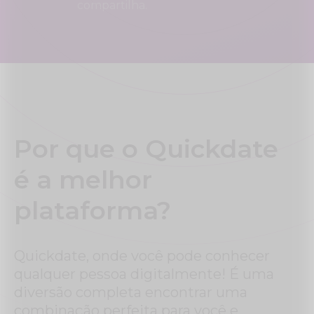
compartilha.
Por que o Quickdate
é a melhor
plataforma?
Quickdate, onde você pode conhecer
qualquer pessoa digitalmente! É uma
diversão completa encontrar uma
combinação perfeita para você e