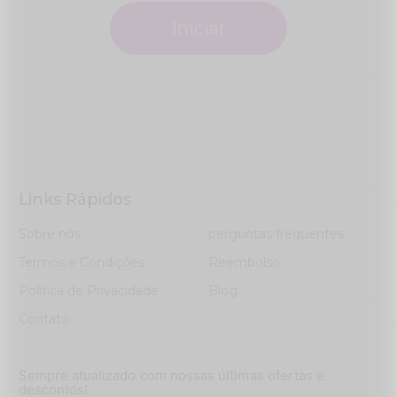
Iniciar
Links Rápidos
Sobre nós
perguntas frequentes
Termos e Condições
Reembolso
Política de Privacidade
Blog
Contato
Sempre atualizado com nossas últimas ofertas e
descontos!