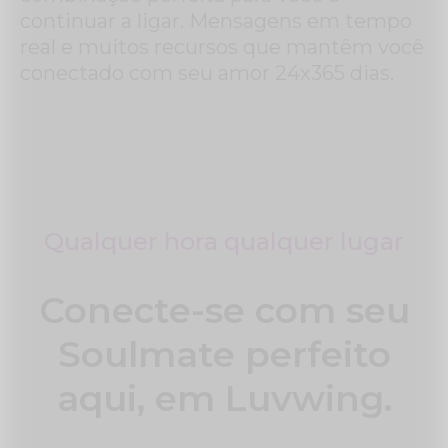
continuar a ligar. Mensagens em tempo
real e muitos recursos que mantêm você
conectado com seu amor 24x365 dias.
Qualquer hora qualquer lugar
Conecte-se com seu
Soulmate perfeito
aqui, em Luvwing.