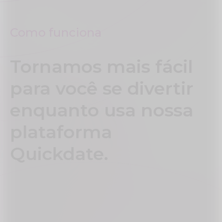
Como funciona
Tornamos mais fácil
para você se divertir
enquanto usa nossa
plataforma
Quickdate.