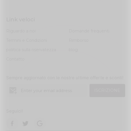
Link veloci
Riguardo a noi
Domande frequenti
Termini e Condizioni
Rimborso
politica sulla riservatezza
blog
Contatto
Sempre aggiornato con le nostre ultime offerte e sconti!
ISCRIZIONE
Seguici!