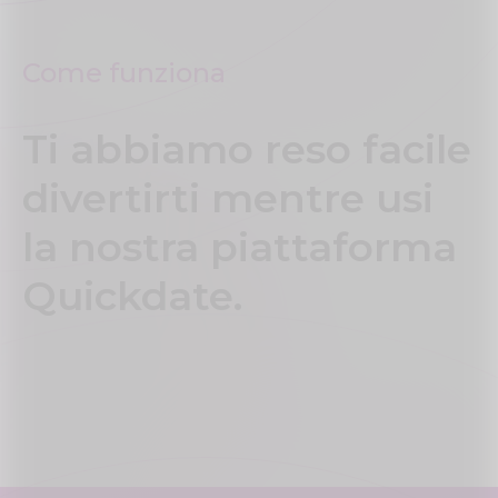
Come funziona
Ti abbiamo reso facile
divertirti mentre usi
la nostra piattaforma
Quickdate.