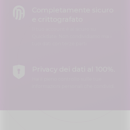
Completamente sicuro
e crittografato
Il tuo account è al sicuro su
Quickdate. Non condividiamo mai i
tuoi dati con terze parti.
Privacy dei dati al 100%.
Hai il pieno controllo sulle tue
informazioni personali che condividi.