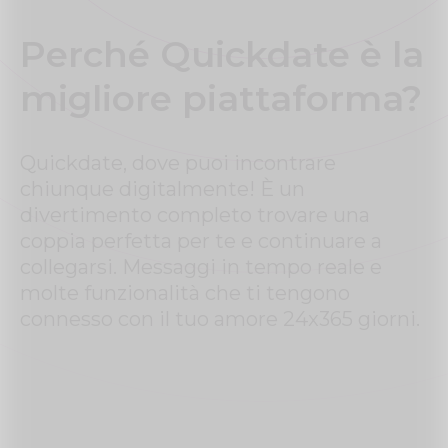
Perché Quickdate è la
migliore piattaforma?
Quickdate, dove puoi incontrare
chiunque digitalmente! È un
divertimento completo trovare una
coppia perfetta per te e continuare a
collegarsi. Messaggi in tempo reale e
molte funzionalità che ti tengono
connesso con il tuo amore 24x365 giorni.