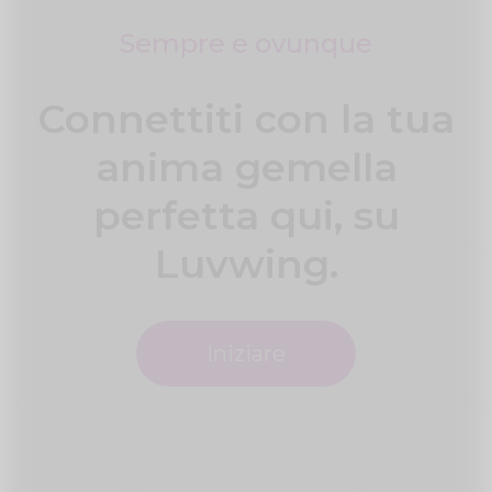
Sempre e ovunque
Connettiti con la tua
anima gemella
perfetta qui, su
Luvwing.
Iniziare