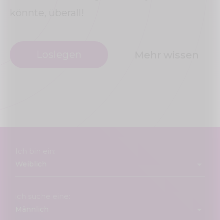
könnte, überall!
Loslegen
Mehr wissen
Ich bin ein:
ich suche eine: