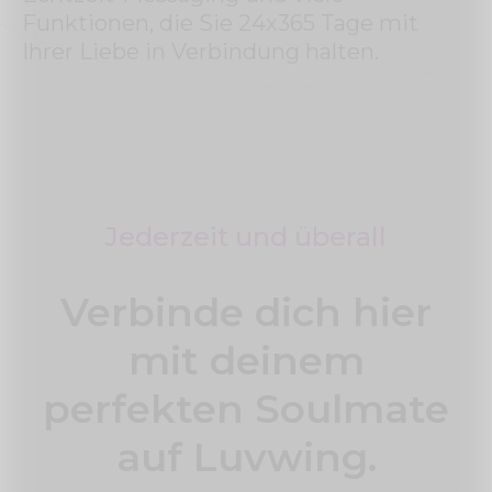
Funktionen, die Sie 24x365 Tage mit
Ihrer Liebe in Verbindung halten.
Jederzeit und überall
Verbinde dich hier
mit deinem
perfekten Soulmate
auf Luvwing.