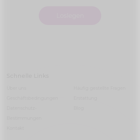
Loslegen
Schnelle Links
Über uns
Häufig gestellte Fragen
Geschäftsbedingungen
Erstattung
Datenschutz-
Blog
Bestimmungen
Kontakt