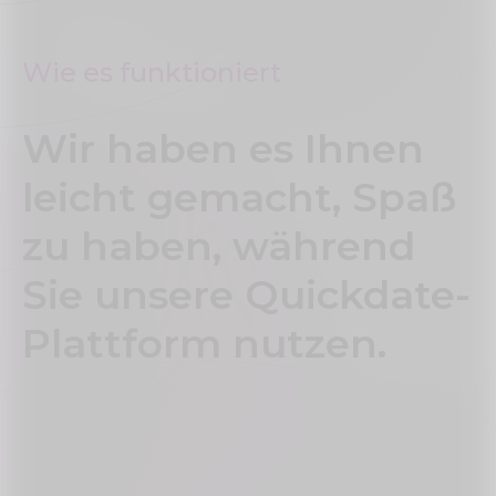
Wie es funktioniert
Wir haben es Ihnen
leicht gemacht, Spaß
zu haben, während
Sie unsere Quickdate-
Plattform nutzen.