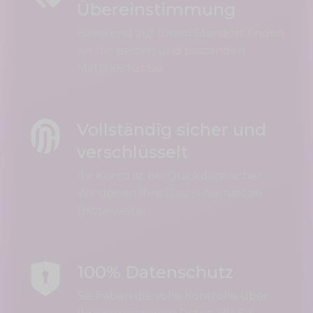
Übereinstimmung
Basierend auf Ihrem Standort finden
wir die besten und passenden
Matches für Sie.
Vollständig sicher und
verschlüsselt
Ihr Konto ist bei Quickdate sicher.
Wir geben Ihre Daten niemals an
Dritte weiter.
100% Datenschutz
Sie haben die volle Kontrolle über