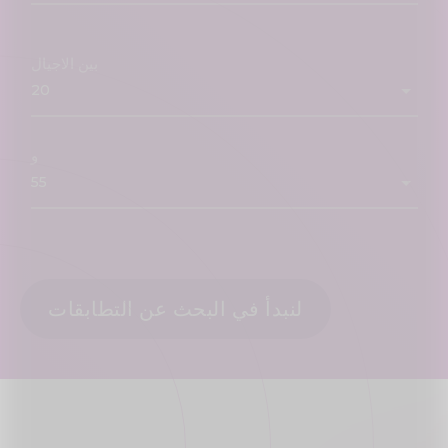
بين الاجيال
و
لنبدأ في البحث عن التطابقات