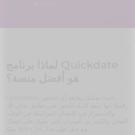
التي تشاركها.
لماذا برنامج Quickdate
هو أفضل منصة؟
Quickdate ، حيث يمكنك مقابلة أي شخص
رقميًا! إنها متعة كاملة للعثور على تطابق مثالي لك
والاستمرار في الاتصال. المراسلة في الوقت
الفعلي والكثير من الميزات التي تبقيك على اتصال
مع حبك على مدار 24 × 365 يومًا.