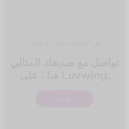
في اي وقت وفي اي مكان
تواصل مع صديقك المثالي
هنا ، على Luvwing.
البدء