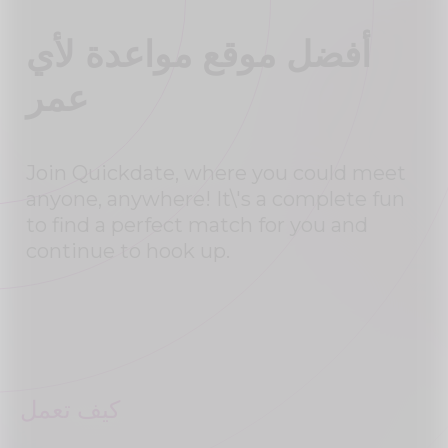
أفضل موقع مواعدة لأي
عمر
Join Quickdate, where you could meet
anyone, anywhere! It\'s a complete fun
to find a perfect match for you and
continue to hook up.
كيف تعمل