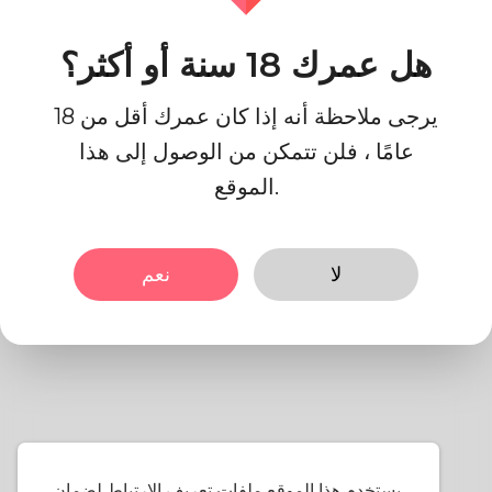
اتصل بنا
هل عمرك 18 سنة أو أكثر؟
يرجى ملاحظة أنه إذا كان عمرك أقل من 18
عامًا ، فلن تتمكن من الوصول إلى هذا
سياسة خاصة
الموقع.
1- اكتب سياسة الخصوصية الخاصة
لا
نعم
بك هنا.
يستخدم هذا الموقع ملفات تعريف الارتباط لضمان