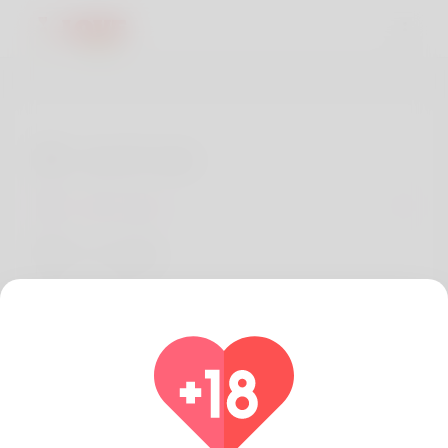
تعليمات الاستخدام
سياسة خاصة
معلومات عنا
المطورين
الأسئلة الشائعة
استرداد