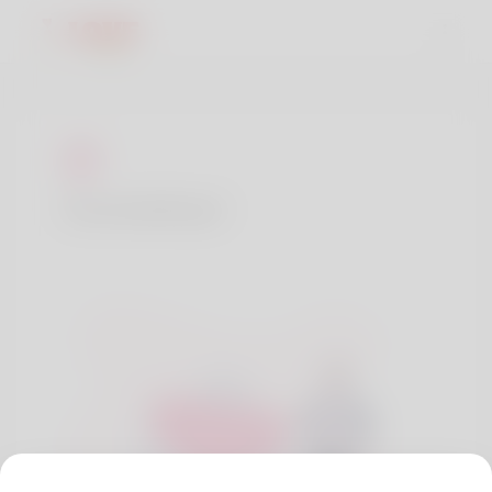
Contattaci