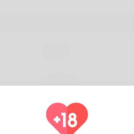
الاسم الاول
البريد الإلكتروني
كيف يمكن أن نساعد؟