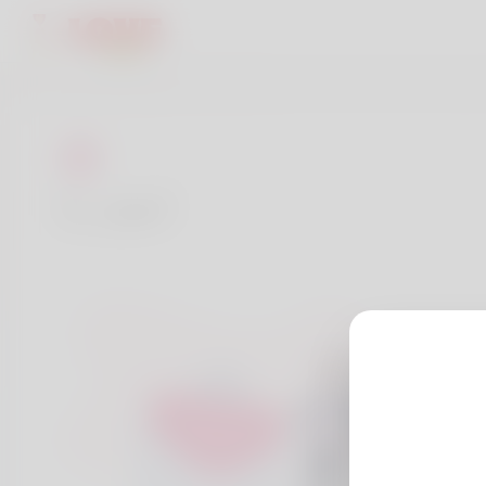
اتصل بنا