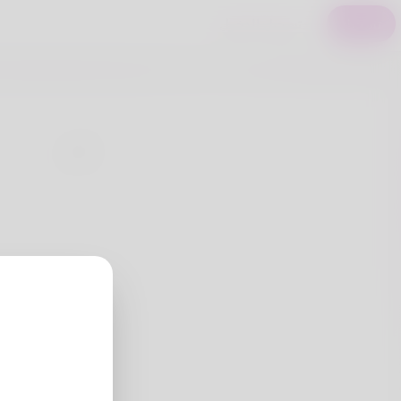
تسجيل
تسجيل الدخول
الكنية