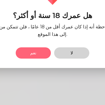
هل عمرك 18 سنة أو أكثر؟
إرسال
يرجى ملاحظة أنه إذا كان عمرك أقل من 18 عامًا ، 
إلى هذا الموقع.
لا
نعم