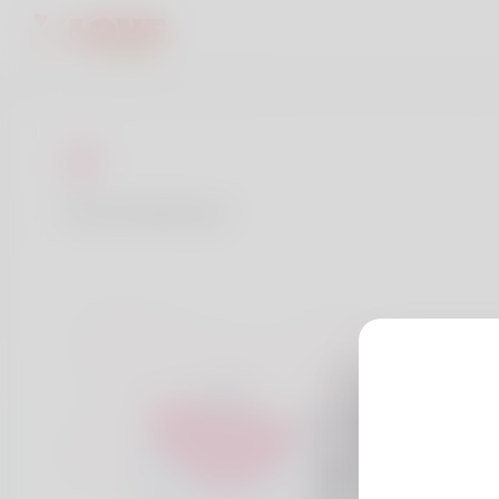
Contattaci