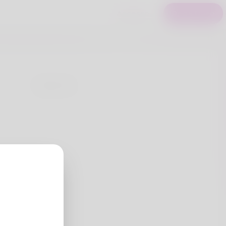
Accesso
Registrare
Cognome