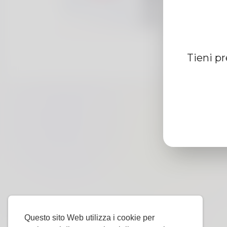
Tieni p
Questo sito Web utilizza i cookie per