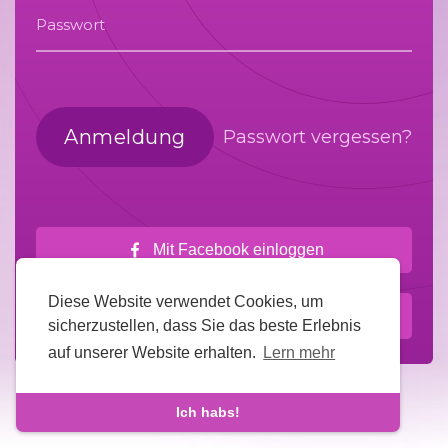
Passwort
Anmeldung
Passwort vergessen?
Mit Facebook einloggen
Diese Website verwendet Cookies, um
Mit Google anmelden
sicherzustellen, dass Sie das beste Erlebnis
auf unserer Website erhalten.
Lern mehr
Ich habs!