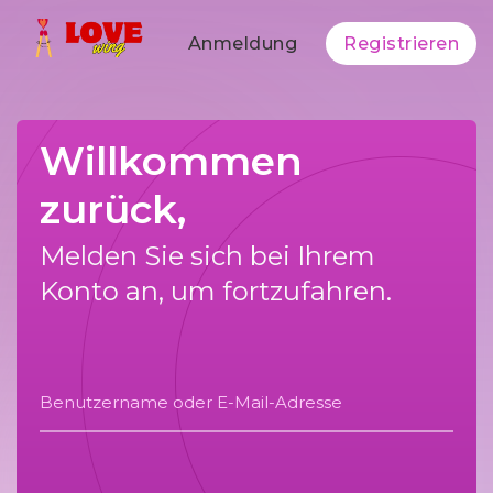
Anmeldung
Registrieren
Willkommen
zurück,
Melden Sie sich bei Ihrem
Konto an, um fortzufahren.
Benutzername oder E-Mail-Adresse