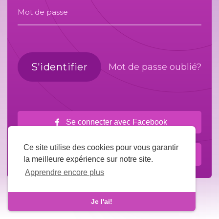
Mot de passe
S'identifier
Mot de passe oublié?
Se connecter avec Facebook
Ce site utilise des cookies pour vous garantir
Connectez-vous avec Google
la meilleure expérience sur notre site.
Apprendre encore plus
Je l'ai!