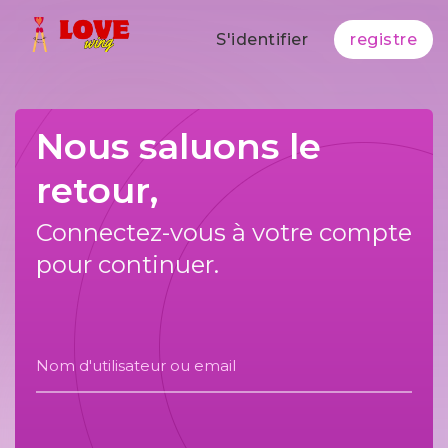
S'identifier
registre
Nous saluons le
retour,
Connectez-vous à votre compte
pour continuer.
Nom d'utilisateur ou email