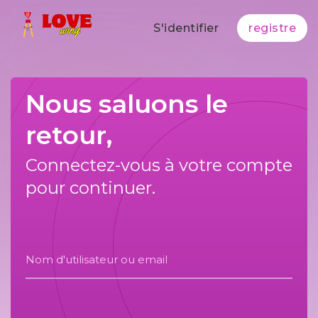
S'identifier
registre
Nous saluons le
retour,
Connectez-vous à votre compte
pour continuer.
Nom d'utilisateur ou email