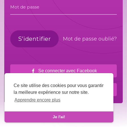
Mot de passe
S'identifier
Mot de passe oublié?
Se connecter avec Facebook
Ce site utilise des cookies pour vous garantir
Connectez-vous avec Google
la meilleure expérience sur notre site.
Apprendre encore plus
Je l'ai!