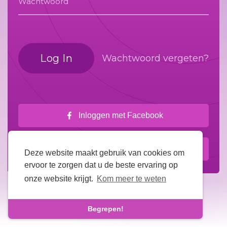
Wachtwoord
Log In
Wachtwoord vergeten?
Inloggen met Facebook
Inloggen met Google
Deze website maakt gebruik van cookies om
ervoor te zorgen dat u de beste ervaring op
onze website krijgt.
Kom meer te weten
Begrepen!