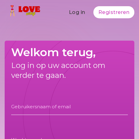
Log in
Registreren
Welkom terug,
Log in op uw account om
verder te gaan.
Gebruikersnaam of email