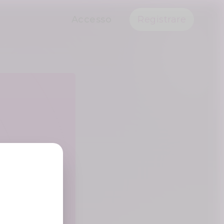
Accesso
Registrare